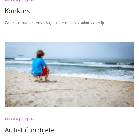
Konkurs
Za preuzimanje konkursa, kliknite na link Konkurs_dadilje
ČUVANJE DJECE
Autistično dijete